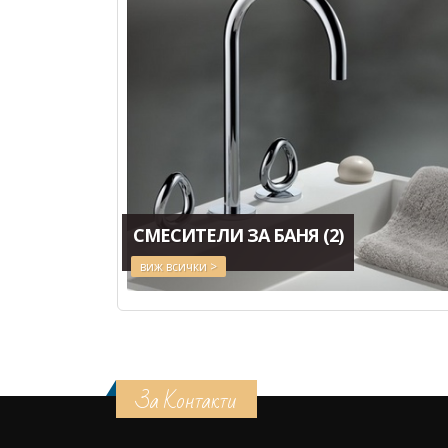
СМЕСИТЕЛИ ЗА БАНЯ
(2)
виж всички >
За Контакти