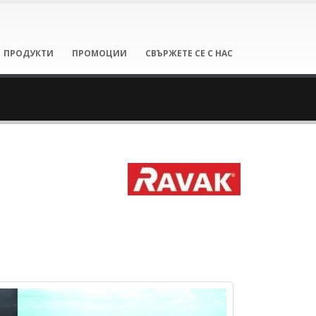
ПРОДУКТИ
ПРОМОЦИИ
СВЪРЖЕТЕ СЕ С НАС