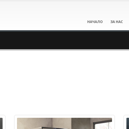
НАЧАЛО
ЗА НАС