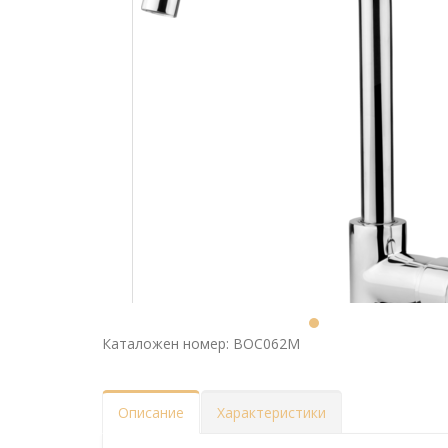
Каталожен номер: BOC062M
Описание
Характеристики