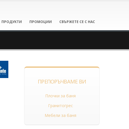
ПРОДУКТИ
ПРОМОЦИИ
СВЪРЖЕТЕ СЕ С НАС
ПРЕПОРЪЧВАМЕ ВИ
Плочки за баня
Гранитогрес
Мебели за баня