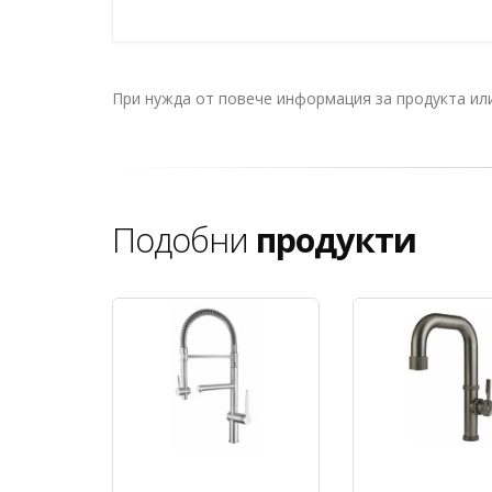
При нужда от повече информация за продукта и
Подобни
продукти