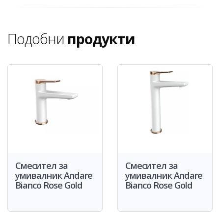
Подобни
продукти
Смесител за
Смесител за
умивалник Andare
умивалник Andare
Bianco Rose Gold
Bianco Rose Gold