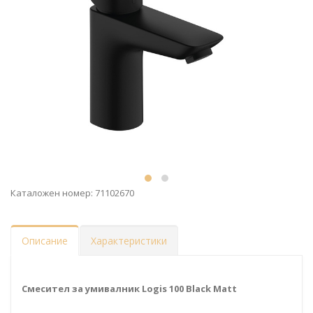
Каталожен номер: 71102670
Описание
Характеристики
Смесител за умивалник Logis 100 Black Matt