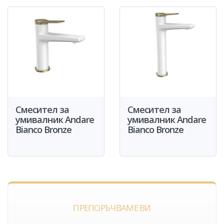
Смесител за
Смесител за
умивалник Andare
умивалник Andare
Bianco Bronze
Bianco Bronze
ПРЕПОРЪЧВАМЕ ВИ