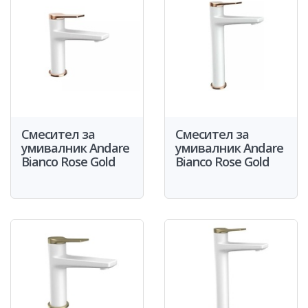
Смесител за
Смесител за
умивалник Andare
умивалник Andare
Bianco Rose Gold
Bianco Rose Gold