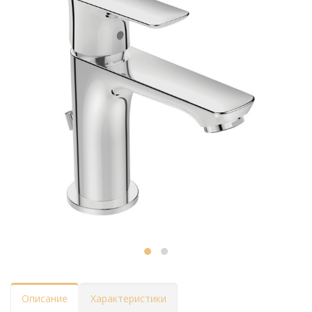
Описание
Характеристики