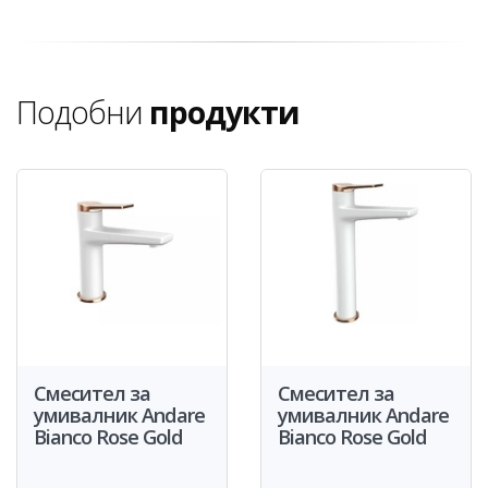
Подобни
продукти
Смесител за
Смесител за
умивалник Andare
умивалник Andare
Bianco Rose Gold
Bianco Rose Gold