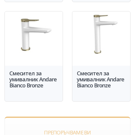
Смесител за
Смесител за
умивалник Andare
умивалник Andare
Bianco Bronze
Bianco Bronze
ПРЕПОРЪЧВАМЕ ВИ