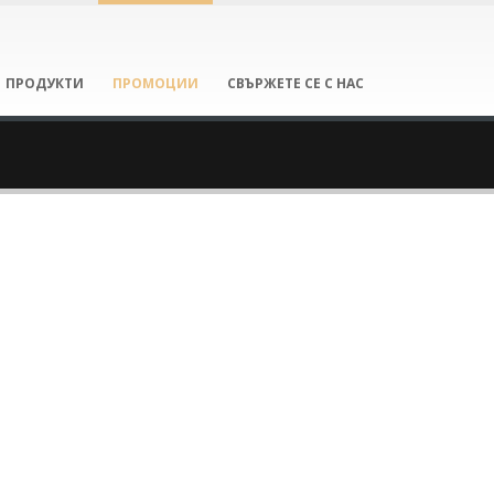
ПРОДУКТИ
ПРОМОЦИИ
СВЪРЖЕТЕ СЕ С НАС