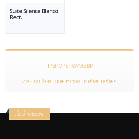
Suite Silence Blanco
Rect.
ПРЕПОРЪЧВАМЕ ВИ
Плочки за баня
Гранитогрес
Мебели за баня
За Контакти