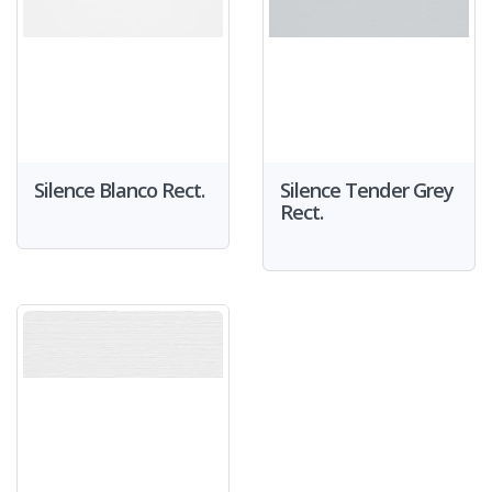
Silence Blanco Rect.
Silence Tender Grey
Rect.