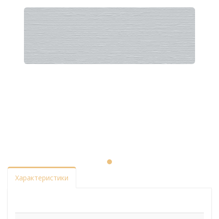
Характеристики