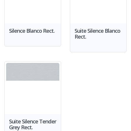
Silence Blanco Rect.
Suite Silence Blanco
Rect.
Suite Silence Tender
Grey Rect.