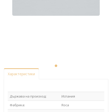
Характеристики
Държава на произход:
Испания
Фабрика:
Roca