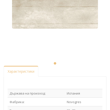
Характеристики
Държава на произход:
Испания
Фабрика:
Novogres