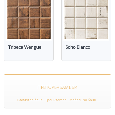
Tribeca Wengue
Soho Blanco
ПРЕПОРЪЧВАМЕ ВИ
Плочки за баня
Гранитогрес
Мебели за баня