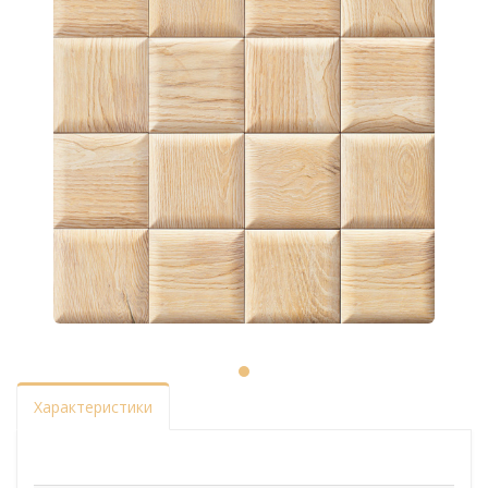
Характеристики