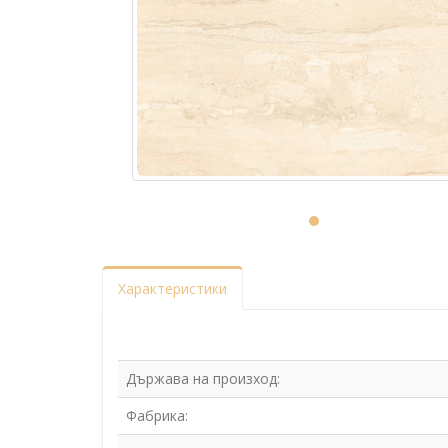
Характеристики
Държава на произход:
Фабрика: