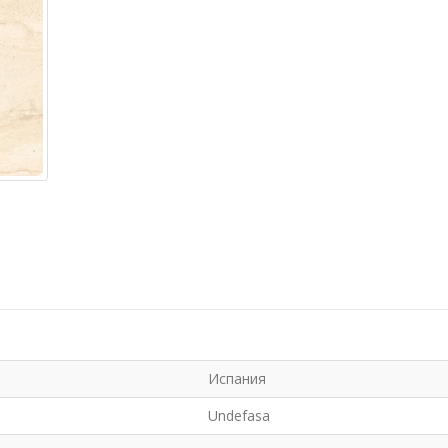
Испания
Undefasa