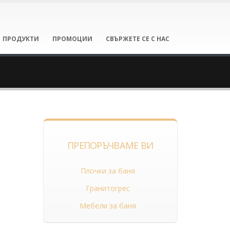
ПРОДУКТИ
ПРОМОЦИИ
СВЪРЖЕТЕ СЕ С НАС
ПРЕПОРЪЧВАМЕ ВИ
Плочки за баня
Гранитогрес
Мебели за баня