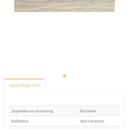
Характеристики
Държава на произход:
Испания
Фабрика:
Ape Ceramica