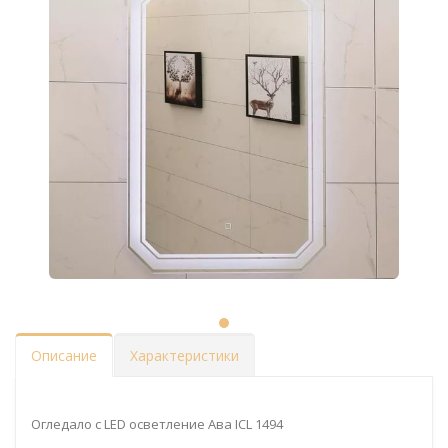
Описание
Характеристики
Огледало с LED осветление Ава ICL 1494