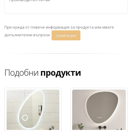
При нужда от повече информация за продукта или имате
допълнителни въпроси
Запитване
Подобни
продукти