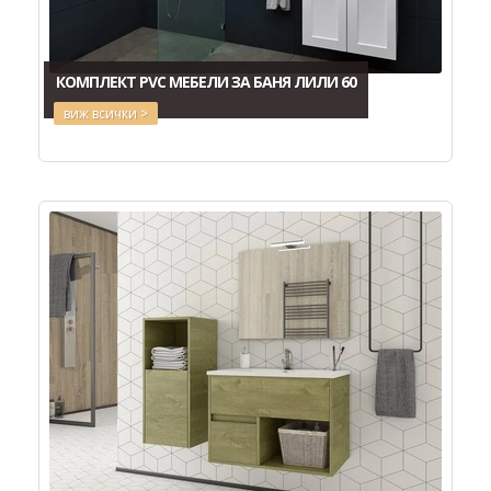
КОМПЛЕКТ PVC МЕБЕЛИ ЗА БАНЯ ЛИЛИ 60
виж всички >