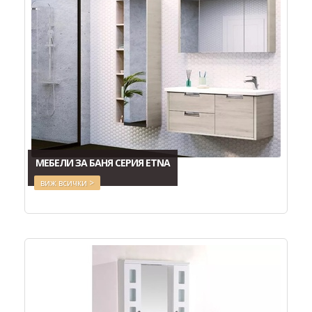
МЕБЕЛИ ЗА БАНЯ СЕРИЯ ETNA
виж всички >