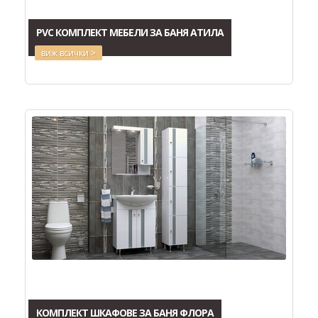
PVC КОМПЛЕКТ МЕБЕЛИ ЗА БАНЯ АТИЛА
виж всички >
КОМПЛЕКТ ШКАФОВЕ ЗА БАНЯ ФЛОРА