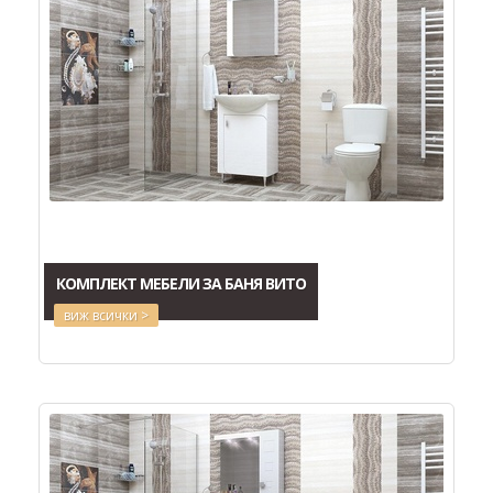
КОМПЛЕКТ МЕБЕЛИ ЗА БАНЯ ВИТО
виж всички >