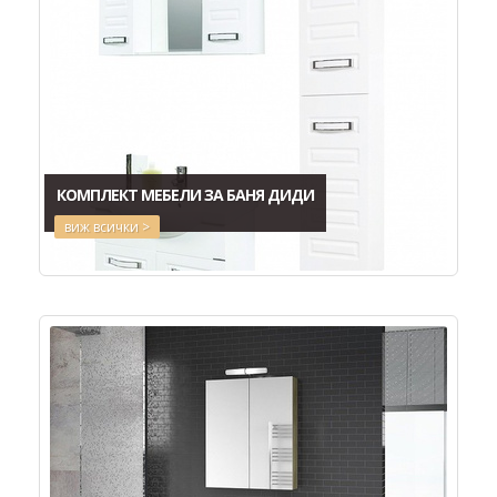
КОМПЛЕКТ МЕБЕЛИ ЗА БАНЯ ДИДИ
виж всички >