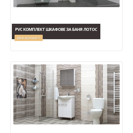
PVC КОМПЛЕКТ ШКАФОВЕ ЗА БАНЯ ЛОТОС
виж всички >