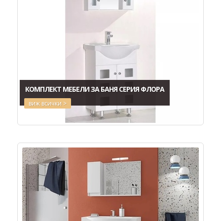
КОМПЛЕКТ МЕБЕЛИ ЗА БАНЯ СЕРИЯ ФЛОРА
виж всички >