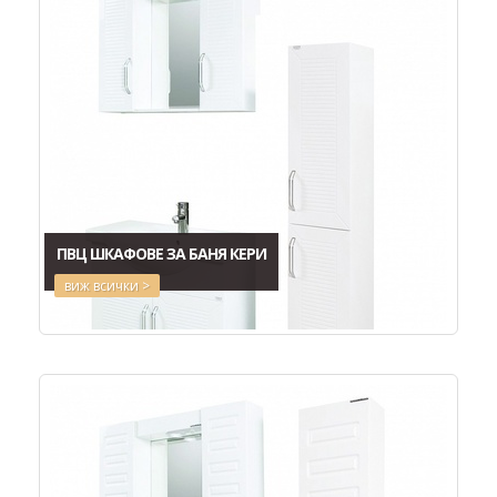
ПВЦ ШКАФОВЕ ЗА БАНЯ КЕРИ
виж всички >