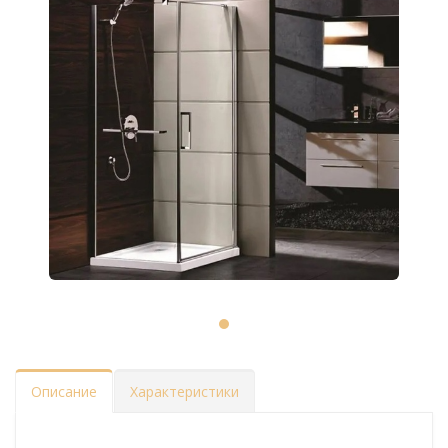
Описание
Характеристики