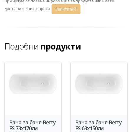
При нужда от повече информация за продукта или имате
допълнителни въпроси
Запитване
Подобни
продукти
Вана за баня Betty
Вана за баня Betty
FS 73x170см
FS 63x150см