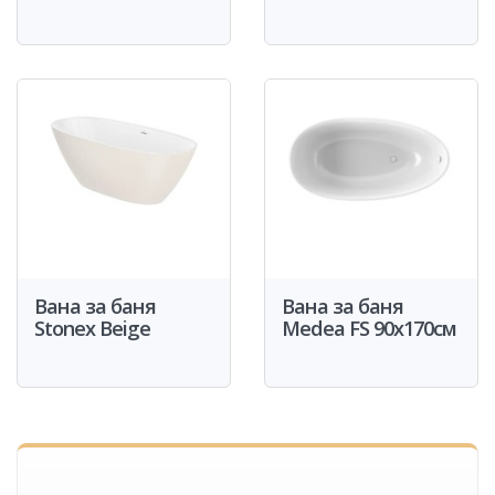
Вана за баня
Вана за баня
Stonex Beige
Medea FS 90x170см