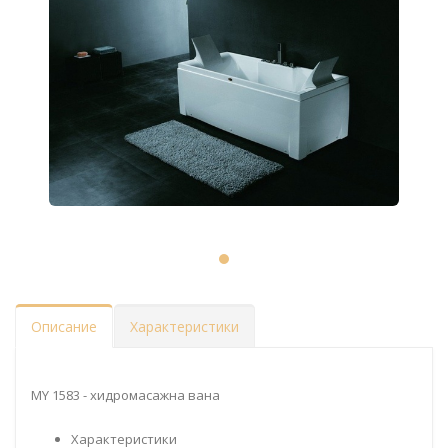
Описание
Характеристики
MY 1583 - хидромасажна вана
Характеристики