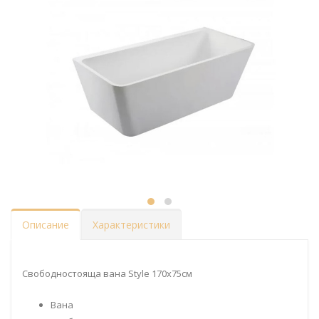
Описание
Характеристики
Свободностояща вана Style 170x75см
Вана