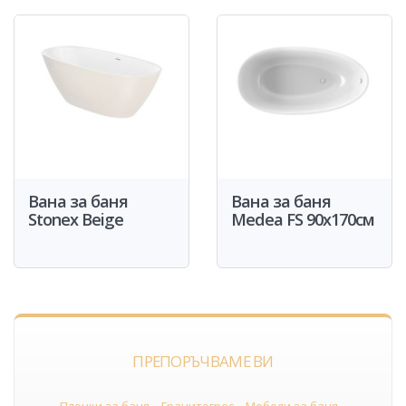
Вана за баня
Вана за баня
Stonex Beige
Medea FS 90x170см
ПРЕПОРЪЧВАМЕ ВИ