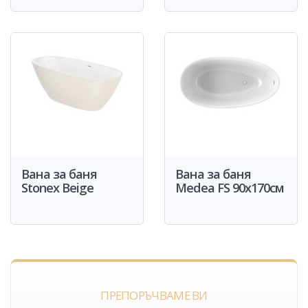
Вана за баня
Вана за баня
Stonex Beige
Medea FS 90x170см
ПРЕПОРЪЧВАМЕ ВИ