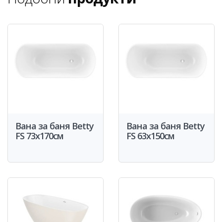
Вана за баня Betty
Вана за баня Betty
FS 73x170см
FS 63x150см