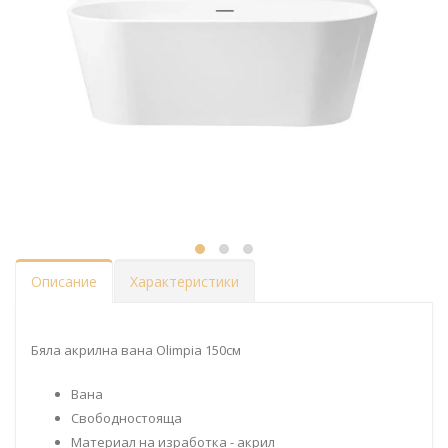
Описание
Характеристики
Бяла акрилна вана Olimpia 150см
Вана
Свободностояща
Материал на изработка - акрил