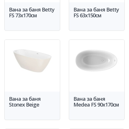
Вана за баня Betty
Вана за баня Betty
FS 73x170см
FS 63x150см
Вана за баня
Вана за баня
Stonex Beige
Medea FS 90x170см