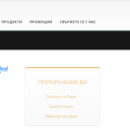
ПРОДУКТИ
ПРОМОЦИИ
СВЪРЖЕТЕ СЕ С НАС
ПРЕПОРЪЧВАМЕ ВИ
Плочки за баня
Гранитогрес
Мебели за баня