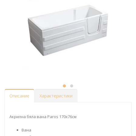
Описание
Характеристики
Акрилна бяла вана Paros 170x76см
Вана